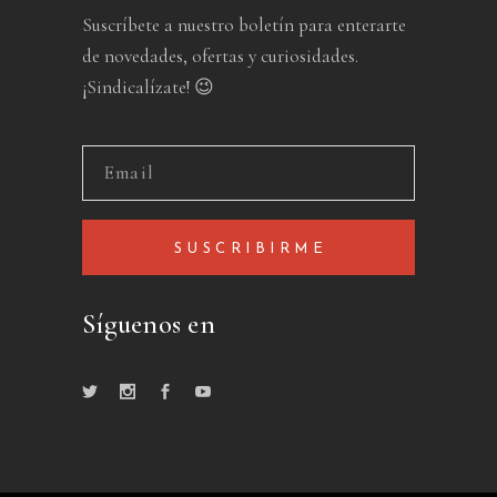
Suscríbete a nuestro boletín para enterarte
de novedades, ofertas y curiosidades.
¡Sindicalízate! 😉
SUSCRIBIRME
Síguenos en