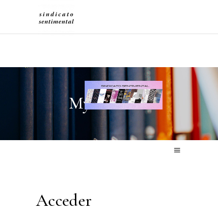
My account
Acceder