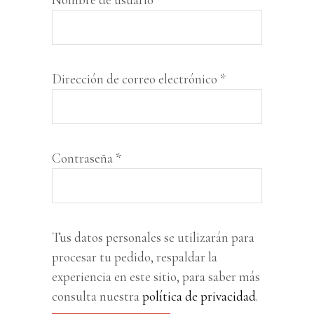
Obligatorio
Dirección de correo electrónico
*
Obligatorio
Contraseña
*
Tus datos personales se utilizarán para
procesar tu pedido, respaldar la
experiencia en este sitio, para saber más
consulta nuestra
política de privacidad
.