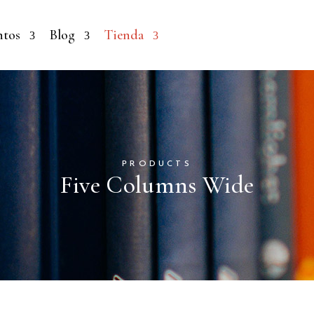
ntos
Blog
Tienda
PRODUCTS
Five Columns Wide