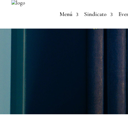
Menú
Sindicato
Eve