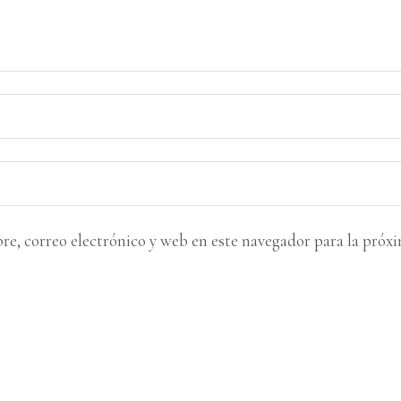
, correo electrónico y web en este navegador para la próx