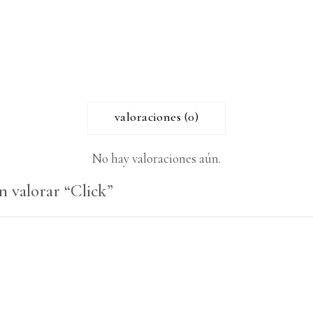
valoraciones (0)
No hay valoraciones aún.
n valorar “Click”