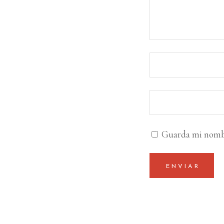
Guarda mi nombre