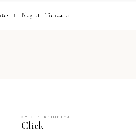
ntos
Blog
Tienda
BY LIDERSINDICAL
Click