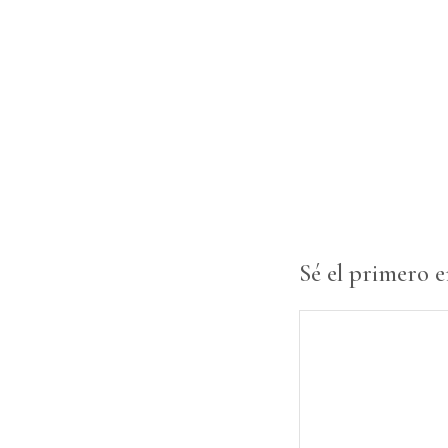
Sé el primero e