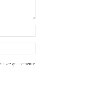
ima vez que comente.