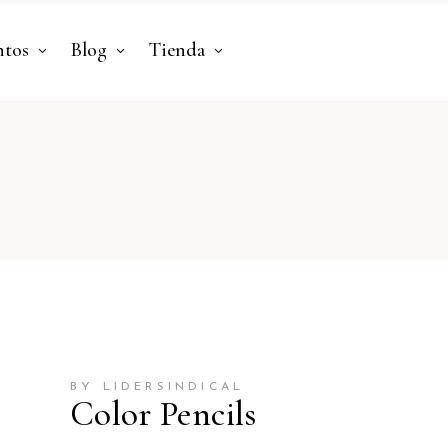
ntos
Blog
Tienda
BY LIDERSINDICAL
Color Pencils