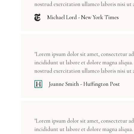
nostrud exercitation ullamco laboris nisi ut a
Michael Lord - New York Times
"Lorem ipsum dolor sit amet, consectetur ad
incididunt ut labore et dolore magna aliqua
nostrud exercitation ullamco laboris nisi ut a
Joanne Smith - Huffington Post
"Lorem ipsum dolor sit amet, consectetur ad
incididunt ut labore et dolore magna aliqua