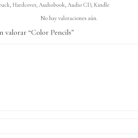
back, Hardcover, Audiobook, Audio CD, Kindle
No hay valoraciones aún.
n valorar “Color Pencils”