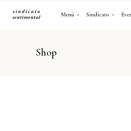
Menú
Sindicato
Eve
Shop