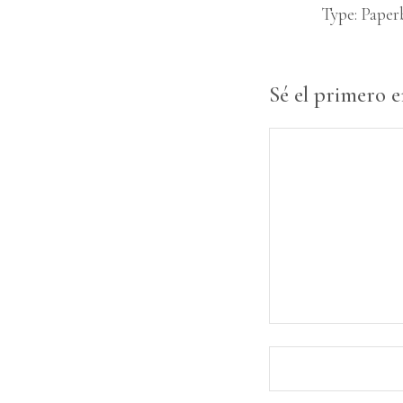
Type
Paper
Sé el primero e