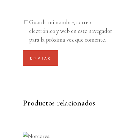
Guarda mi nombre, correo
electrónico y web en este navegador
para la próxima vez que comente.
Productos relacionados