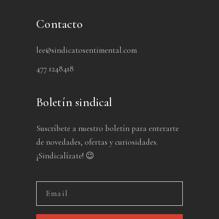
Contacto
lee@sindicatosentimental.com
477 1248418
Boletín sindical
Suscríbete a nuestro boletín para enterarte
de novedades, ofertas y curiosidades.
¡Sindicalízate! 😉