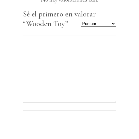
Sé el primero en valorar
“Wooden Toy”