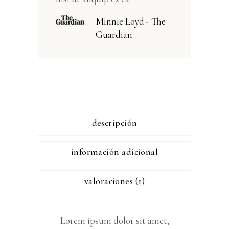
Minnie Loyd - The
Guardian
descripción
información adicional
valoraciones (1)
Lorem ipsum dolor sit amet,